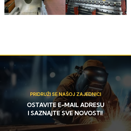
PRIDRUŽI SE NAŠOJ ZAJEDNICI
OSTAVITE E-MAIL ADRESU
I SAZNAJTE SVE NOVOSTI!